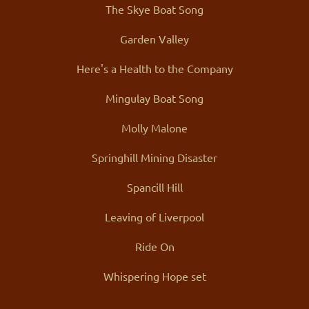
The Skye Boat Song
Garden Valley
Here's a Health to the Company
Mingulay Boat Song
Molly Malone
Springhill Mining Disaster
Spancill Hill
Leaving of Liverpool
Ride On
Whispering Hope set