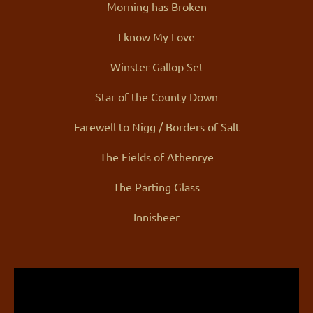
Morning has Broken
I know My Love
Winster Gallop Set
Star of the County Down
Farewell to Nigg / Borders of Salt
The Fields of Athenrye
The Parting Glass
Innisheer