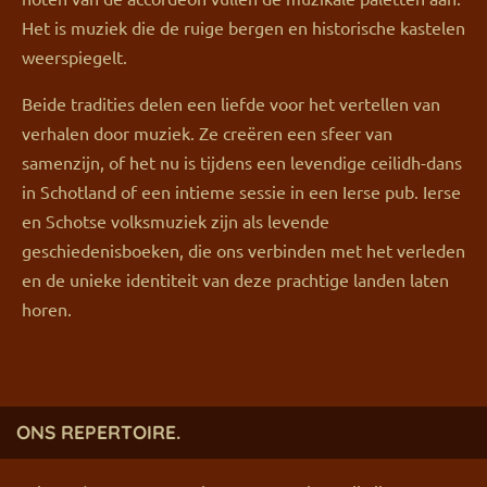
Het is muziek die de ruige bergen en historische kastelen
weerspiegelt.
Beide tradities delen een liefde voor het vertellen van
verhalen door muziek. Ze creëren een sfeer van
samenzijn, of het nu is tijdens een levendige ceilidh-dans
in Schotland of een intieme sessie in een Ierse pub. Ierse
en Schotse volksmuziek zijn als levende
geschiedenisboeken, die ons verbinden met het verleden
en de unieke identiteit van deze prachtige landen laten
horen.
ONS REPERTOIRE.