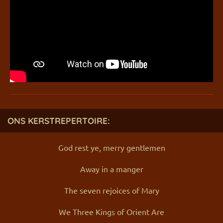
ONS KERSTREPERTOIRE:
God rest ye, merry gentlemen
Away in a manger
The seven rejoices of Mary
We Three Kings of Orient Are