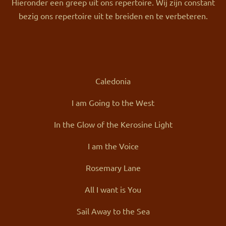
Hieronder een greep uit ons repertoire. Wij zijn constant
bezig ons repertoire uit te breiden en te verbeteren.
Caledonia
I am Going to the West
In the Glow of the Kerosine Light
I am the Voice
Rosemary Lane
All I want is You
Sail Away to the Sea